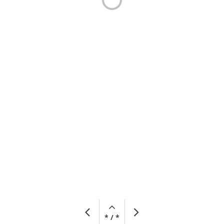
Open
Vorige
Volgende
* / *
pagina
Naar hoofdcontent